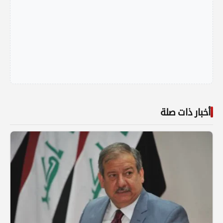
أخبار ذات صلة