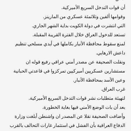
أن قوات التدخل السريع الأميركية.
وقوامها ألفين وثلاثمئة عسكري من المارينز.
التي انتشرت في دولة الكويت بداية الشهر الجاري.
تستعد للدخول العراق خلال الفترة القريبة المقبلة.
لمنع سقوط محافظة الأنبار بكاملها في أيدي مسلحي تنظيم
داعش الارهابي.
ونقلت الصحيفة عن مصدر أمني عراقي رفيع قوله ان
مستشارين عسكريين أميركيين تمركزوا في قاعدتي الحبانية
وعين الأسد بمحافظة الأنبار.
غرب العراق.
لتهيئة متطلبات نشر قوات التدخل السريع الأميركية.
بعد أن بات الوضع الأمني فيها بغاية الخطورة.
وأضافت الصحيفة نقلا عن المصدر ان واشنطن أبلغت وزارة
الدفاع العراقية بأن الفشل في استثمار غارات التحالف بالقرب