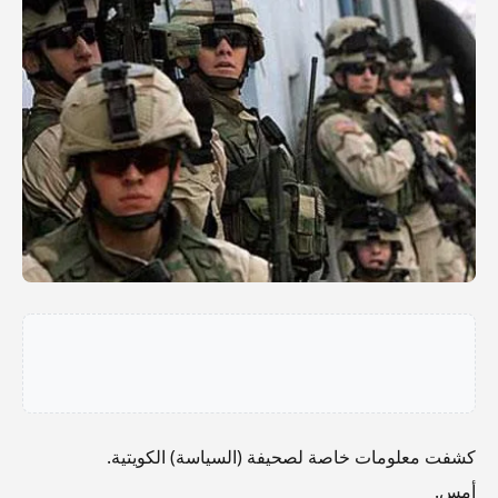
كشفت معلومات خاصة لصحيفة (السياسة) الكويتية.
أمس.