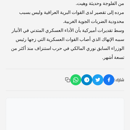
من الفلوجة وحديثة وهيت.
مرده إلى تقصير لدى القوات البرية العراقية وليس بسبب
محدودية الضربات الجوية الغربية.
وسط تقديرات أميركية بأن الأداء العسكري المتدني في الأنبار
سببه الإنهاك الذي أصاب القوات العسكرية التي زجها رئيس
الوزراء السابق نوري المالكي في حرب استنزاف منذ أكثر من
تسعة أشهر.
شارك: