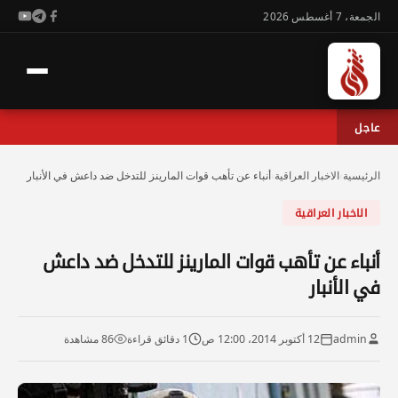
الجمعة، 7 أغسطس 2026
عاجل
الرئيسية
›
الاخبار العراقية
›
أنباء عن تأهب قوات المارينز للتدخل ضد داعش في الأنبار
الاخبار العراقية
أنباء عن تأهب قوات المارينز للتدخل ضد داعش
في الأنبار
admin
12 أكتوبر 2014، 12:00 ص
1 دقائق قراءة
86 مشاهدة