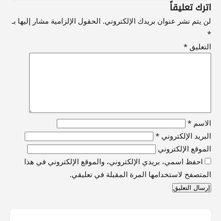
اترك تعليقاً
لن يتم نشر عنوان بريدك الإلكتروني.
الحقول الإلزامية مشار إليها بـ
*
التعليق
*
الاسم
*
البريد الإلكتروني
*
الموقع الإلكتروني
احفظ اسمي، بريدي الإلكتروني، والموقع الإلكتروني في هذا
المتصفح لاستخدامها المرة المقبلة في تعليقي.