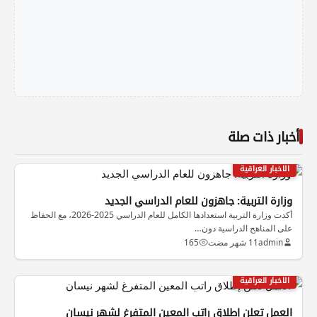
أخبار ذات صلة
الاخبار العراقية
وزارة التربية: جاهزون للعام الدراسي الجديد
أكدت وزارة التربية استعدادها الكامل للعام الدراسي 2025-2026، مع الحفاظ
على المناهج الدراسية دون…
admin
11 شهر مضت
165
الاخبار العراقية
العمل تعلن إطلاق راتب المعين المتفرغ لشهر نيسان