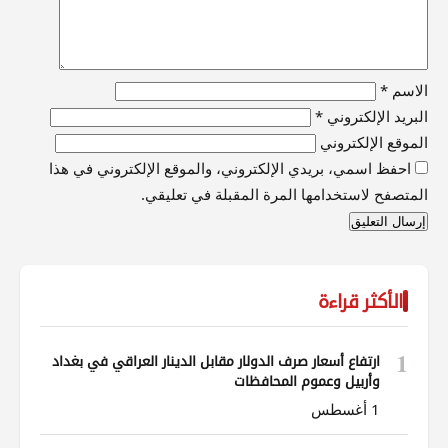
الاسم
*
البريد الإلكتروني
*
الموقع الإلكتروني
احفظ اسمي، بريدي الإلكتروني، والموقع الإلكتروني في هذا
المتصفح لاستخدامها المرة المقبلة في تعليقي.
الأكثر قراءة
1
ارتفاع أسعار صرف الدولار مقابل الدينار العراقي في بغداد
وأربيل وعموم المحافظات
1 أغسطس