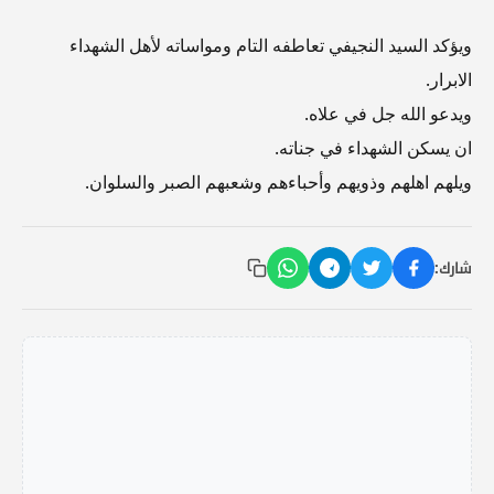
ويؤكد السيد النجيفي تعاطفه التام ومواساته لأهل الشهداء
الابرار.
ويدعو الله جل في علاه.
ان يسكن الشهداء في جناته.
ويلهم اهلهم وذويهم وأحباءهم وشعبهم الصبر والسلوان.
شارك: