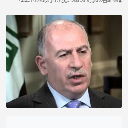
admin
22 أكتوبر 2014، 12:00 ص
1 دقائق قراءة
131 مشاهدة