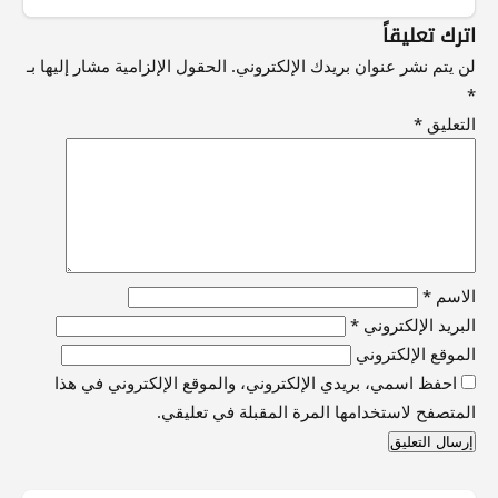
اترك تعليقاً
لن يتم نشر عنوان بريدك الإلكتروني.
الحقول الإلزامية مشار إليها بـ
*
التعليق
*
الاسم
*
البريد الإلكتروني
*
الموقع الإلكتروني
احفظ اسمي، بريدي الإلكتروني، والموقع الإلكتروني في هذا
المتصفح لاستخدامها المرة المقبلة في تعليقي.