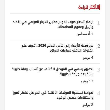
الأكثر قراءة
1
ارتفاع أسعار صرف الدولار مقابل الدينار العراقي في بغداد
وأربيل وعموم المحافظات
1 أغسطس
2
من ودية الأربعاء إلى كأس العالم 2026.. تعرف على
القنوات الناقلة لمباريات العراق
4 يونيو
3
تحقيق رسمي في الموصل للكشف عن أسباب وفاة طبيبة
شابة بعد جراحة ناظورية
13 يونيو
4
ضوابط تسعيرة المولدات الأهلية في الموصل لشهر تموز
واستثناءات حصص الوقود
2 يوليو