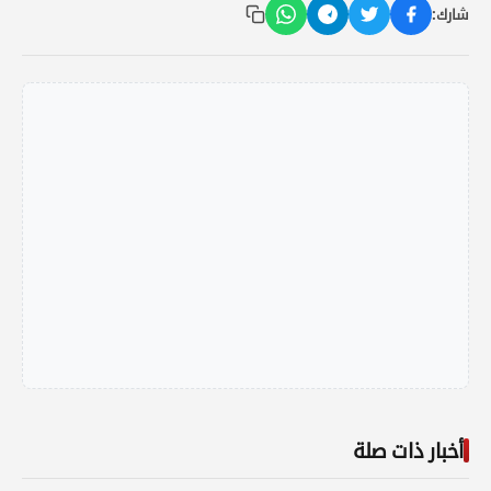
شارك:
أخبار ذات صلة