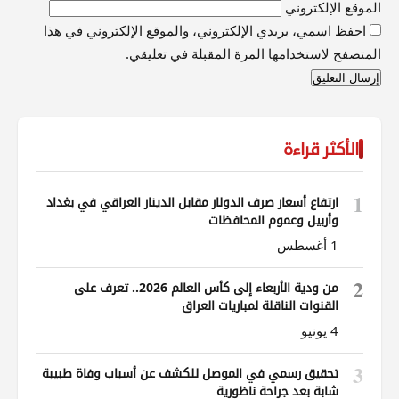
الموقع الإلكتروني
احفظ اسمي، بريدي الإلكتروني، والموقع الإلكتروني في هذا
المتصفح لاستخدامها المرة المقبلة في تعليقي.
الأكثر قراءة
1
ارتفاع أسعار صرف الدولار مقابل الدينار العراقي في بغداد
وأربيل وعموم المحافظات
1 أغسطس
2
من ودية الأربعاء إلى كأس العالم 2026.. تعرف على
القنوات الناقلة لمباريات العراق
4 يونيو
3
تحقيق رسمي في الموصل للكشف عن أسباب وفاة طبيبة
شابة بعد جراحة ناظورية