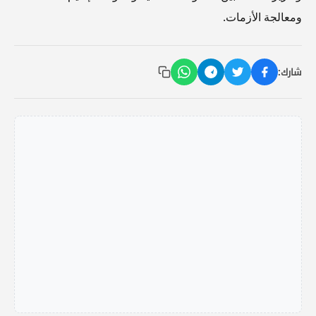
ومعالجة الأزمات.
شارك: