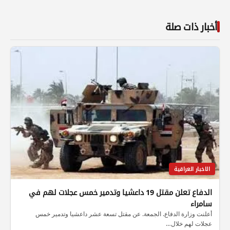
أخبار ذات صلة
الاخبار العراقية
الدفاع تعلن مقتل 19 داعشيا وتدمير خمس عجلات لهم في
سامراء
أعلنت وزارة الدفاع. الجمعة. عن مقتل تسعة عشر داعشيا وتدمير خمس
عجلات لهم خلال…