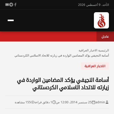
الأحد، 9 أغسطس 2026
عاجل
الرئيسية
›
الاخبار العراقية
›
أسامة النجيفي يؤكد المضامين الواردة في زيارته للاتحاد الاسلامي الكردستاني
الاخبار العراقية
أسامة النجيفي يؤكد المضامين الواردة في
زيارته للاتحاد الاسلامي الكردستاني
admin
25 سبتمبر 2014، 12:00 ص
1 دقائق قراءة
155 مشاهدة