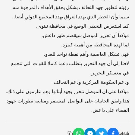
رؤيته لتطوير جهد التحالف بشكل يحقق الأهداف المرجوة منه.
سيما وأن الخطر الذي يهدد العراق يهدد المجتمع الدولي أيضا.
كما استعرض النجيفي الوضع في محافظة نينوى.
مؤكدا أن تحرير الموصل سيقصم ظهر داعش.
لما لهذه المحافظة من أهمية كبيرة.
فهي تشكل العاصمة وأهم نقطة تواجد للعدو.
لافتا إلى أن جهد التحرير يتطلب دعما كاملا للقوات التي تتجمع
في معسكر التحرير.
ودعم الحكومة المركزية ودعم التحالف.
مؤكدا على ان الموصل تتحرر بجهد أبنائها وهم عازمون على ذلك.
هذا واتفق الجانبان على التواصل المستمر ومتابعة تطورات جهود
القضاء على داعش.
شارك: