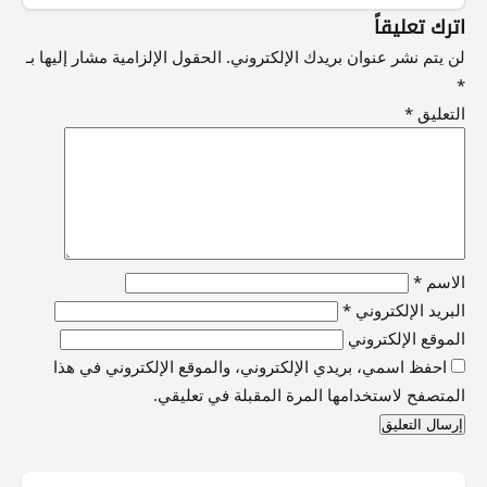
اترك تعليقاً
لن يتم نشر عنوان بريدك الإلكتروني.
الحقول الإلزامية مشار إليها بـ
*
التعليق
*
الاسم
*
البريد الإلكتروني
*
الموقع الإلكتروني
احفظ اسمي، بريدي الإلكتروني، والموقع الإلكتروني في هذا
المتصفح لاستخدامها المرة المقبلة في تعليقي.