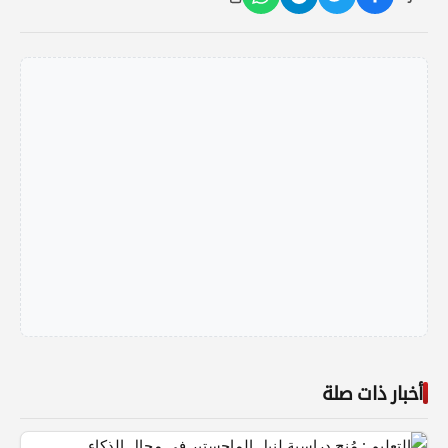
أخبار ذات صلة