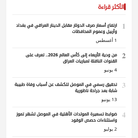
الأكثر قراءة
1
ارتفاع أسعار صرف الدولار مقابل الدينار العراقي في بغداد
وأربيل وعموم المحافظات
1 أغسطس
2
من ودية الأربعاء إلى كأس العالم 2026.. تعرف على
القنوات الناقلة لمباريات العراق
4 يونيو
3
تحقيق رسمي في الموصل للكشف عن أسباب وفاة طبيبة
شابة بعد جراحة ناظورية
13 يونيو
4
ضوابط تسعيرة المولدات الأهلية في الموصل لشهر تموز
واستثناءات حصص الوقود
2 يوليو