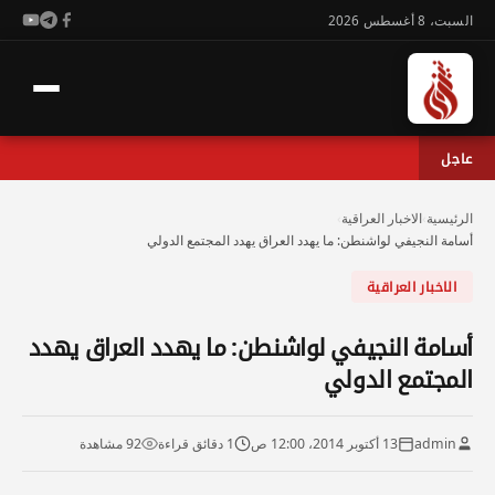
السبت، 8 أغسطس 2026
عاجل
الرئيسية
›
الاخبار العراقية
›
أسامة النجيفي لواشنطن: ما يهدد العراق يهدد المجتمع الدولي
الاخبار العراقية
أسامة النجيفي لواشنطن: ما يهدد العراق يهدد
المجتمع الدولي
admin
13 أكتوبر 2014، 12:00 ص
1 دقائق قراءة
92 مشاهدة