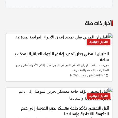
أخبار ذات صلة
الاخبار العراقية
الطيران المدني يعلن تمديد إغلاق الأجواء العراقية لمدة 72
ساعة
قررت سلطة الطيران المدني العراقي اليوم تمديد إغلاق الأجواء أمام جميع
الطائرات القادمة والمغادرة…
admin
5 أشهر مضت
162
الاخبار العراقية
أثيل النجيفي يؤكد حاجة معسكر تحرير الموصل إلى دعم
الحكومة الاتحادية وإسنادها