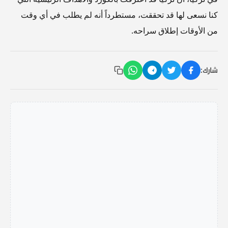
كنا نسعى لها قد تحققت، مستطرداً أنه لم يطلب في أي وقت
من الأوقات إطلاق سراحه.
شارك: