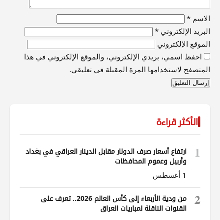
الاسم
*
البريد الإلكتروني
*
الموقع الإلكتروني
احفظ اسمي، بريدي الإلكتروني، والموقع الإلكتروني في هذا
المتصفح لاستخدامها المرة المقبلة في تعليقي.
الأكثر قراءة
1
ارتفاع أسعار صرف الدولار مقابل الدينار العراقي في بغداد
وأربيل وعموم المحافظات
1 أغسطس
2
من ودية الأربعاء إلى كأس العالم 2026.. تعرف على
القنوات الناقلة لمباريات العراق