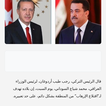
قال الرئيس التركي، رجب طيب أردوغان، لرئيس الوزراء
العراقي، محمد شياع السوداني، يوم السبت، إن بلاده تهدف
لـ”اقتلاع الإرهاب” من المنطقة بشكل دائم، على حد تعبيره.