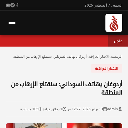
الجمعة، 7 أغسطس 2026
عاجل
الرئيسية
›
الاخبار العراقية
›
أردوغان يهاتف السوداني: سنقتلع الإرهاب من المنطقة
الاخبار العراقية
أردوغان يهاتف السوداني: سنقتلع الإرهاب من
المنطقة
admin
13 يوليو 2025، 12:27 ص
1 دقائق قراءة
105 مشاهدة