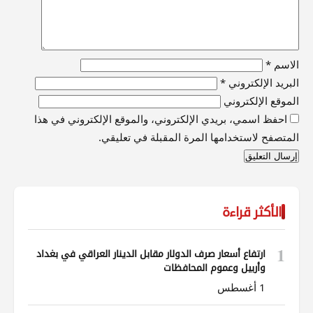
الاسم
*
البريد الإلكتروني
*
الموقع الإلكتروني
احفظ اسمي، بريدي الإلكتروني، والموقع الإلكتروني في هذا
المتصفح لاستخدامها المرة المقبلة في تعليقي.
الأكثر قراءة
1
ارتفاع أسعار صرف الدولار مقابل الدينار العراقي في بغداد
وأربيل وعموم المحافظات
1 أغسطس