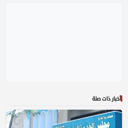
أخبار ذات صلة