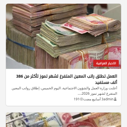
الاخبار العراقية
العمل تطلق راتب المعين المتفرغ لشهر تموز لأكثر من 386
ألف مستفيد
أعلنت وزارة العمل والشؤون الاجتماعية، اليوم الخميس، إطلاق رواتب المعين
المتفرغ لشهر تموز 2026،…
admin
3 أسابيع مضت
191