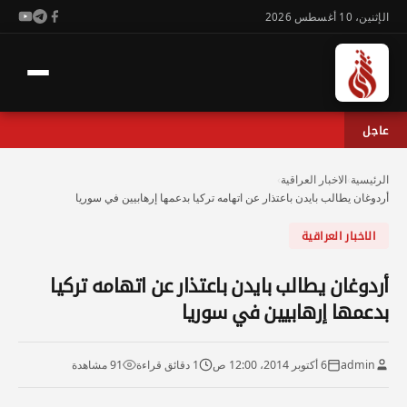
الإثنين، 10 أغسطس 2026
عاجل
الرئيسية
›
الاخبار العراقية
›
أردوغان يطالب بايدن باعتذار عن اتهامه تركيا بدعمها إرهابيين في سوريا
الاخبار العراقية
أردوغان يطالب بايدن باعتذار عن اتهامه تركيا
بدعمها إرهابيين في سوريا
admin
6 أكتوبر 2014، 12:00 ص
1 دقائق قراءة
91 مشاهدة