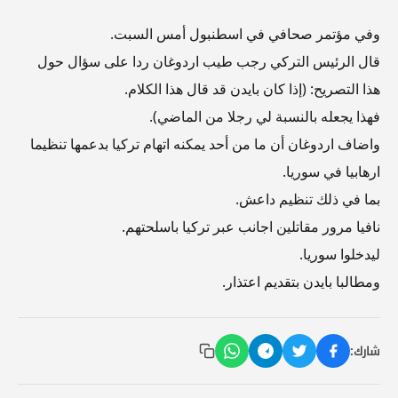
وفي مؤتمر صحافي في اسطنبول أمس السبت.
قال الرئيس التركي رجب طيب اردوغان ردا على سؤال حول
هذا التصريح: (إذا كان بايدن قد قال هذا الكلام.
فهذا يجعله بالنسبة لي رجلا من الماضي).
واضاف اردوغان أن ما من أحد يمكنه اتهام تركيا بدعمها تنظيما
ارهابيا في سوريا.
بما في ذلك تنظيم داعش.
نافيا مرور مقاتلين اجانب عبر تركيا باسلحتهم.
ليدخلوا سوريا.
ومطالبا بايدن بتقديم اعتذار.
شارك: