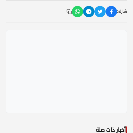
شارك:
أخبار ذات صلة