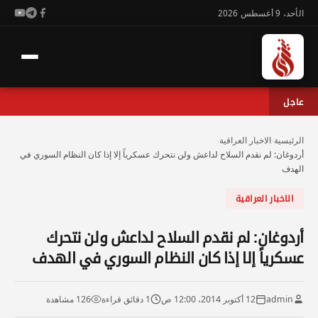
الأحد، 9 أغسطس 2026
عاجل
الرئيسية
›
الاخبار العراقية
›
أردوغان: لم نقدم السلاح لداعش ولن نتحرك عسكرياً إلا إذا كان النظام السوري في
الهدف
الاخبار العراقية
أردوغان: لم نقدم السلاح لداعش ولن نتحرك
عسكرياً إلا إذا كان النظام السوري في الهدف
admin
12 أكتوبر 2014، 12:00 ص
1 دقائق قراءة
126 مشاهدة