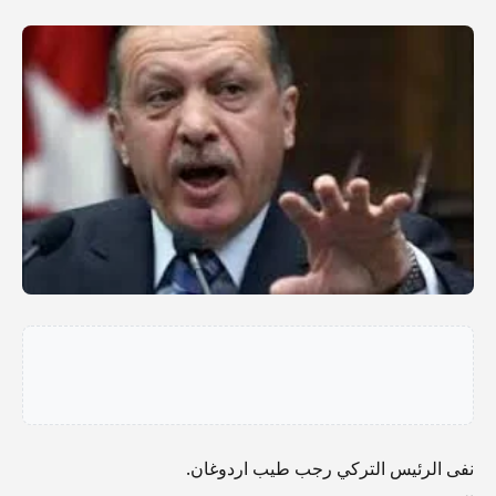
نفى الرئيس التركي رجب طيب اردوغان.