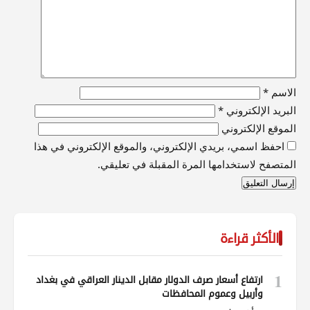
الاسم
*
البريد الإلكتروني
*
الموقع الإلكتروني
احفظ اسمي، بريدي الإلكتروني، والموقع الإلكتروني في هذا
المتصفح لاستخدامها المرة المقبلة في تعليقي.
الأكثر قراءة
1
ارتفاع أسعار صرف الدولار مقابل الدينار العراقي في بغداد
وأربيل وعموم المحافظات