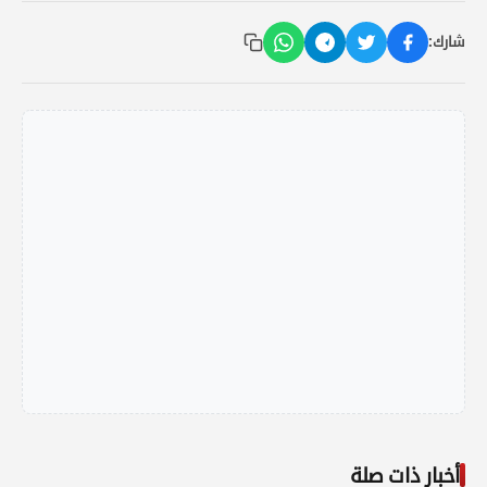
شارك:
أخبار ذات صلة