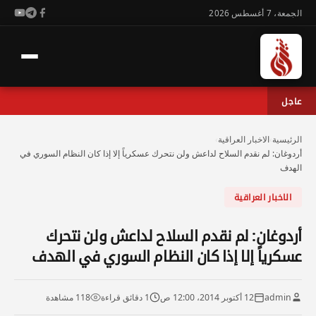
الجمعة، 7 أغسطس 2026
عاجل
الرئيسية
›
الاخبار العراقية
›
أردوغان: لم نقدم السلاح لداعش ولن نتحرك عسكرياً إلا إذا كان النظام السوري في
الهدف
الاخبار العراقية
أردوغان: لم نقدم السلاح لداعش ولن نتحرك
عسكرياً إلا إذا كان النظام السوري في الهدف
admin
12 أكتوبر 2014، 12:00 ص
1 دقائق قراءة
118 مشاهدة