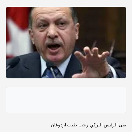
نفى الرئيس التركي رجب طيب اردوغان.