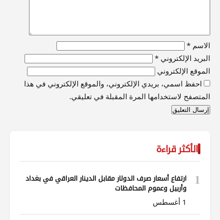
الاسم
*
البريد الإلكتروني
*
الموقع الإلكتروني
احفظ اسمي، بريدي الإلكتروني، والموقع الإلكتروني في هذا
المتصفح لاستخدامها المرة المقبلة في تعليقي.
الأكثر قراءة
1
ارتفاع أسعار صرف الدولار مقابل الدينار العراقي في بغداد
وأربيل وعموم المحافظات
1 أغسطس