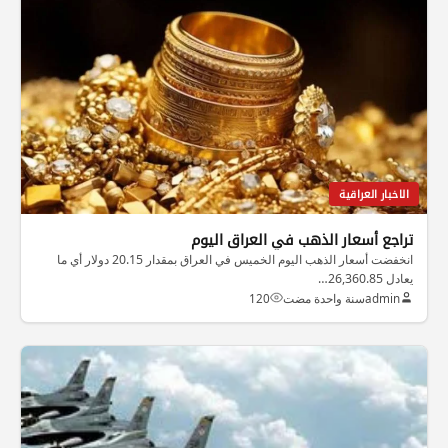
الاخبار العراقية
تراجع أسعار الذهب في العراق اليوم
انخفضت أسعار الذهب اليوم الخميس في العراق بمقدار 20.15 دولار أي ما
يعادل 26,360.85…
admin
سنة واحدة مضت
120