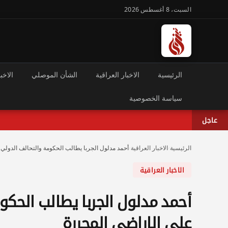
السبت، 8 أغسطس 2026
الرئيسية
الاخبار العراقية
الشأن الموصلي
الاخبا
سياسة الخصوصية
عاجل
الرئيسية
›
الاخبار العراقية
›
أحمد مدلول الجربا يطالب الحكومة والتحالف الدولي
الاخبار العراقية
أحمد مدلول الجربا يطالب الحكو
على الاراضي المحررة