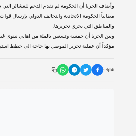
وأضاف الجربا أن الحكومة لم تقدم الدعم للعشائر التي
مطالباً الحكومة الاتحادية والتحالف الدولي بإرسال قوا
والمناطق التي يجري تحريرها.
وبين الجربا أن خمسة وتسعين بالمئة من اهالي نينوى غ
مؤكداً أن عملية تحرير الموصل بها حاجة الى خطط استرا
شارك: