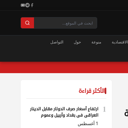
الاقتصادية
منوعة
حول
التواصل
الأكثر قراءة
1
ارتفاع أسعار صرف الدولار مقابل الدينار
ة
العراقي في بغداد وأربيل وعموم
المحافظات
1 أغسطس