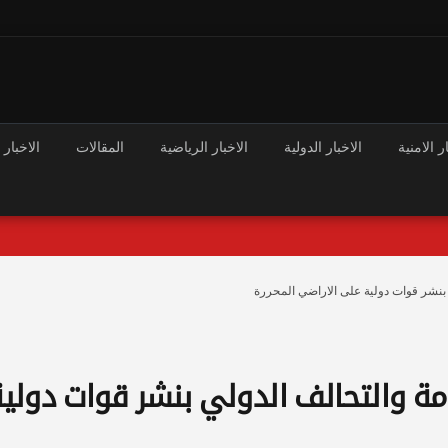
ر الامنية
الاخبار الدولية
الاخبار الرياضية
المقالات
الاخبار 
 بنشر قوات دولية على الاراضي المحررة
مة والتحالف الدولي بنشر قوات دولي