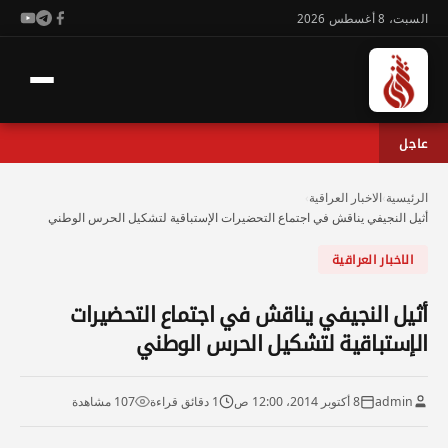
السبت، 8 أغسطس 2026
عاجل
الرئيسية
›
الاخبار العراقية
›
أثيل النجيفي يناقش في اجتماع التحضيرات الإستباقية لتشكيل الحرس الوطني
الاخبار العراقية
أثيل النجيفي يناقش في اجتماع التحضيرات
الإستباقية لتشكيل الحرس الوطني
admin
8 أكتوبر 2014، 12:00 ص
1 دقائق قراءة
107 مشاهدة