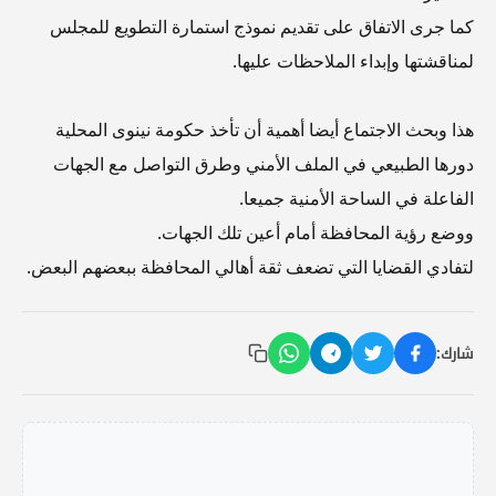
كما جرى الاتفاق على تقديم نموذج استمارة التطويع للمجلس
لمناقشتها وإبداء الملاحظات عليها.
هذا وبحث الاجتماع أيضا أهمية أن تأخذ حكومة نينوى المحلية
دورها الطبيعي في الملف الأمني وطرق التواصل مع الجهات
الفاعلة في الساحة الأمنية جميعا.
ووضع رؤية المحافظة أمام أعين تلك الجهات.
لتفادي القضايا التي تضعف ثقة أهالي المحافظة ببعضهم البعض.
شارك: