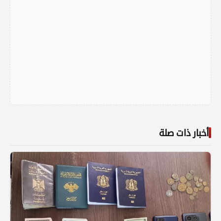
أخبار ذات صلة