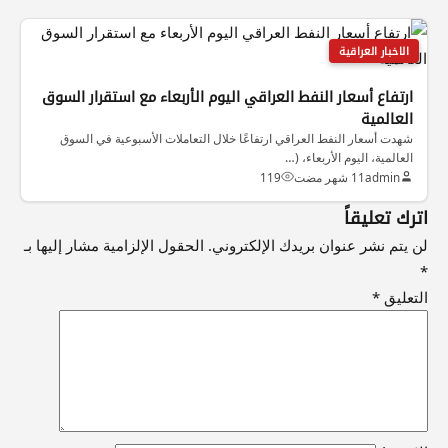
الاخبار العراقية
ارتفاع أسعار النفط العراقي اليوم الأربعاء مع استقرار السوق
العالمية
شهدت أسعار النفط العراقي ارتفاعًا خلال التعاملات الأسبوعية في السوق
العالمية، اليوم الأربعاء، (…
admin
11 شهر مضت
119
اترك تعليقاً
لن يتم نشر عنوان بريدك الإلكتروني.
الحقول الإلزامية مشار إليها بـ
*
التعليق
*