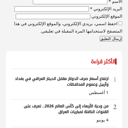
الاسم
*
البريد الإلكتروني
*
الموقع الإلكتروني
احفظ اسمي، بريدي الإلكتروني، والموقع الإلكتروني في هذا
المتصفح لاستخدامها المرة المقبلة في تعليقي.
الأكثر قراءة
1
ارتفاع أسعار صرف الدولار مقابل الدينار العراقي في بغداد
وأربيل وعموم المحافظات
1 أغسطس
2
من ودية الأربعاء إلى كأس العالم 2026.. تعرف على
القنوات الناقلة لمباريات العراق
4 يونيو