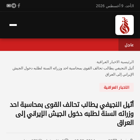
الأحد، 9 أغسطس 2026
عاجل
الرئيسية
›
الاخبار العراقية
›
أثيل النجيفي يطالب تحالف القوى بمحاسبة احد وزرائه السنة لطلبه دخول الجيش
الإيراني إلى العراق
الاخبار العراقية
أثيل النجيفي يطالب تحالف القوى بمحاسبة احد
وزرائه السنة لطلبه دخول الجيش الإيراني إلى
العراق