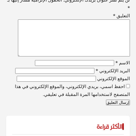
*
التعليق
*
الاسم
*
البريد الإلكتروني
*
الموقع الإلكتروني
احفظ اسمي، بريدي الإلكتروني، والموقع الإلكتروني في هذا
المتصفح لاستخدامها المرة المقبلة في تعليقي.
الأكثر قراءة