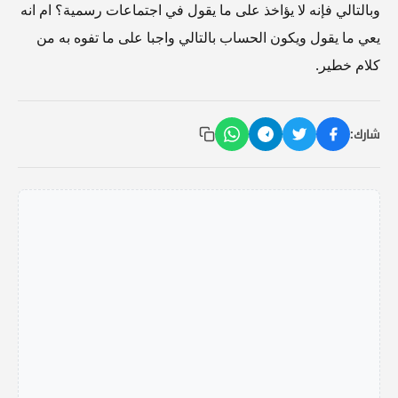
وبالتالي فإنه لا يؤاخذ على ما يقول في اجتماعات رسمية؟ ام انه
يعي ما يقول ويكون الحساب بالتالي واجبا على ما تفوه به من
كلام خطير.
شارك: