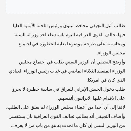
طالب أثيل النجيفي محافظ نينوى ورئيس اللجنة الأمنية العليا
فيها تحالف القوى العراقية اليوم باستدعاء احد وزرائه السنة
ومحاسبته على طرحه موضوعا بغاية الخطورة في اجتماع
مجلس الوزراء.
وأوضح النجيفي أن الوزير السني طلب في اجتماع مجلس
الوزراء المنعقد الثلاثاء الماضي في غياب رئيس الوزراء العبادي
الذي كان في امريكا.
طلب دخول الجيش الإيراني للعراق في سابقة خطيرة لا يجرؤ
على الاقدام عليها الايرانيون أنفسهم.
لافتا إلى أن أحدا من أعضاء مجلس الوزراء لم يعلق على الطلب.
وأضاف النجيفي أنه يطالب تحالف القوى العراقية بان يستفسر
من الوزير السني إن كان ما تحدث به هو من باب من لا يعرف.