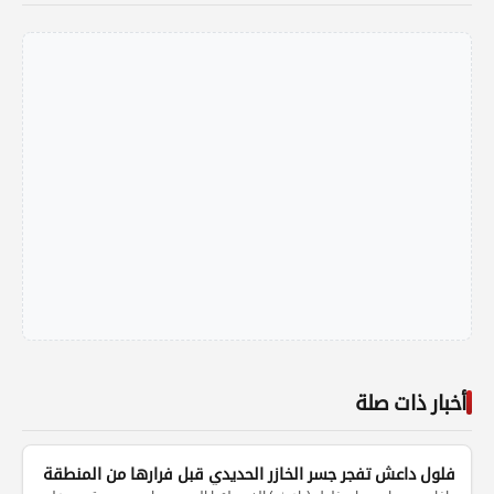
أخبار ذات صلة
فلول داعش تفجر جسر الخازر الحديدي قبل فرارها من المنطقة