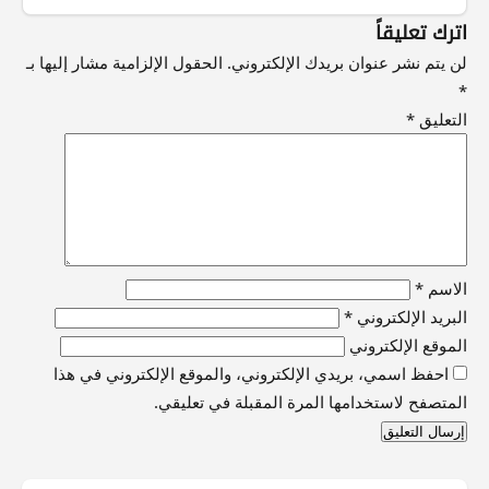
اترك تعليقاً
لن يتم نشر عنوان بريدك الإلكتروني.
الحقول الإلزامية مشار إليها بـ
*
التعليق
*
الاسم
*
البريد الإلكتروني
*
الموقع الإلكتروني
احفظ اسمي، بريدي الإلكتروني، والموقع الإلكتروني في هذا
المتصفح لاستخدامها المرة المقبلة في تعليقي.