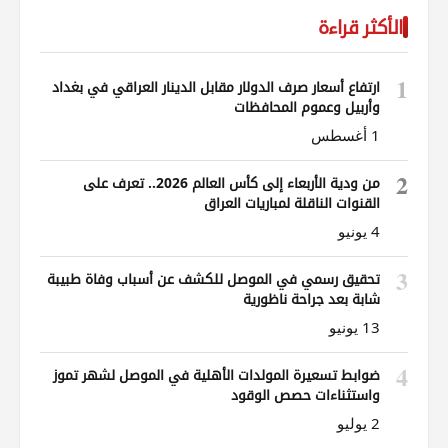
الأكثر قراءة
1
ارتفاع أسعار صرف الدولار مقابل الدينار العراقي في بغداد
وأربيل وعموم المحافظات
1 أغسطس
2
من ودية الأربعاء إلى كأس العالم 2026.. تعرف على
القنوات الناقلة لمباريات العراق
4 يونيو
3
تحقيق رسمي في الموصل للكشف عن أسباب وفاة طبيبة
شابة بعد جراحة ناظورية
13 يونيو
4
ضوابط تسعيرة المولدات الأهلية في الموصل لشهر تموز
واستثناءات حصص الوقود
2 يوليو