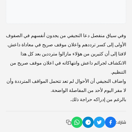
وفي سياق منفصل دعا النجيفي من يجدون أنفسهم في الصفوف
الأولى إلى كسر ترددهم واعلان موقف صريح في معاداة داعش.
لافتا إلى أن كثيرين من هؤلاء مازالوا مترددين بعد كل هذا
الانكشاف لجرائم داعش وانتهاكاته في اعلان موقف صريح من
التنظيم.
واضاف النجيفي أن الأحوال لم تعد تتحمل المواقف المترددة وأن
لا مفر اليوم لأحد من المفاصلة الواضحة.
بالرغم من إدراكه حراجة ذلك.
شارك: