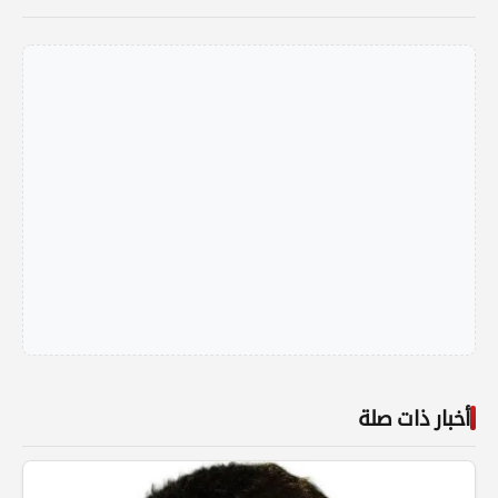
أخبار ذات صلة