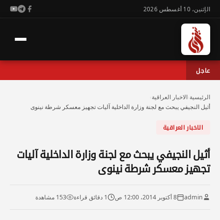
الإثنين، 10 أغسطس 2026
عاجل
الرئيسية
›
الاخبار العراقية
›
أثيل النجيفي يبحث مع لجنة وزارة الداخلية آليات تجهيز معسكر شرطة نينوى
الاخبار العراقية
أثيل النجيفي يبحث مع لجنة وزارة الداخلية آليات
تجهيز معسكر شرطة نينوى
admin
8 أكتوبر 2014، 12:00 ص
1 دقائق قراءة
153 مشاهدة