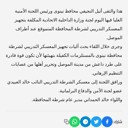
هذا والتقى أثيل النجيفي محافظ نينوى ورئيس اللجنة الأمنية
العليا فيها اليوم لجنة وزارة الداخلية الاتحادية المكلفة بتجهيز
المعسكر التدريبي لشرطة المحافظة المتموقع عند أطراف
الموصل.
وجرى خلال اللقاء بحث آليات تجهيز المعسكر التدريبي لشرطة
محافظة نينوى بالمستلزمات الكفيلة بتهيئتها لأن تكون قوة قادرة
على طرد داعش من مدينة الموصل وتحرير أهلها من عصابات
التنظيم الإرهابي.
ورافق اللجنة إلى معسكر الشرطة التدريبي النائب خالد العبيدي
عضو لجنة الأمن والدفاع البرلمانية.
واللواء خالد الحمداني مدير عام شرطة المحافظة.
شارك: