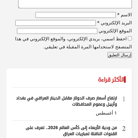
الاسم
*
البريد الإلكتروني
*
الموقع الإلكتروني
احفظ اسمي، بريدي الإلكتروني، والموقع الإلكتروني في هذا
المتصفح لاستخدامها المرة المقبلة في تعليقي.
الأكثر قراءة
1
ارتفاع أسعار صرف الدولار مقابل الدينار العراقي في بغداد
وأربيل وعموم المحافظات
1 أغسطس
2
من ودية الأربعاء إلى كأس العالم 2026.. تعرف على
القنوات الناقلة لمباريات العراق