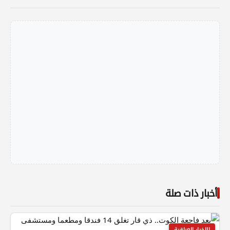
أخبار ذات صلة
الاخبار العراقية