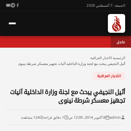
الجمعة، 7 أغسطس 2026
عاجل
الرئيسية
›
الاخبار العراقية
›
أثيل النجيفي يبحث مع لجنة وزارة الداخلية آليات تجهيز معسكر شرطة نينوى
الاخبار العراقية
أثيل النجيفي يبحث مع لجنة وزارة الداخلية آليات
تجهيز معسكر شرطة نينوى
admin
8 أكتوبر 2014، 12:00 ص
1 دقائق قراءة
124 مشاهدة