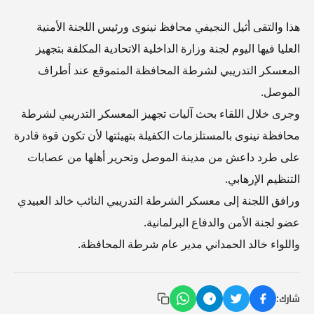
هذا والتقى أثيل النجيفي محافظ نينوى ورئيس اللجنة الأمنية
العليا فيها اليوم لجنة وزارة الداخلية الاتحادية المكلفة بتجهيز
المعسكر التدريبي لشرطة المحافظة المتموقع عند أطراف
الموصل.
وجرى خلال اللقاء بحث آليات تجهيز المعسكر التدريبي لشرطة
محافظة نينوى بالمستلزمات الكفيلة بتهيئتها لأن تكون قوة قادرة
على طرد داعش من مدينة الموصل وتحرير أهلها من عصابات
التنظيم الإرهابي.
ورافق اللجنة إلى معسكر الشرطة التدريبي النائب خالد العبيدي
عضو لجنة الأمن والدفاع البرلمانية.
واللواء خالد الحمداني مدير عام شرطة المحافظة.
شارك: