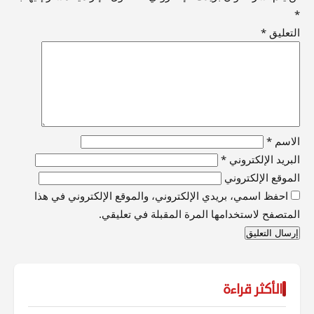
*
التعليق
*
الاسم
*
البريد الإلكتروني
*
الموقع الإلكتروني
احفظ اسمي، بريدي الإلكتروني، والموقع الإلكتروني في هذا
المتصفح لاستخدامها المرة المقبلة في تعليقي.
الأكثر قراءة