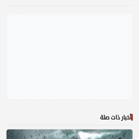
أخبار ذات صلة