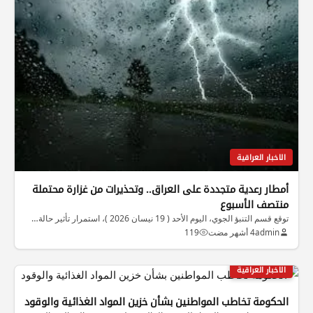
الاخبار العراقية
أمطار رعدية متجددة على العراق.. وتحذيرات من غزارة محتملة
منتصف الأسبوع
توقع قسم التنبؤ الجوي، اليوم الأحد ( 19 نيسان 2026 )، استمرار تأثير حالة…
admin
4 أشهر مضت
119
الاخبار العراقية
الحكومة تخاطب المواطنين بشأن خزين المواد الغذائية والوقود