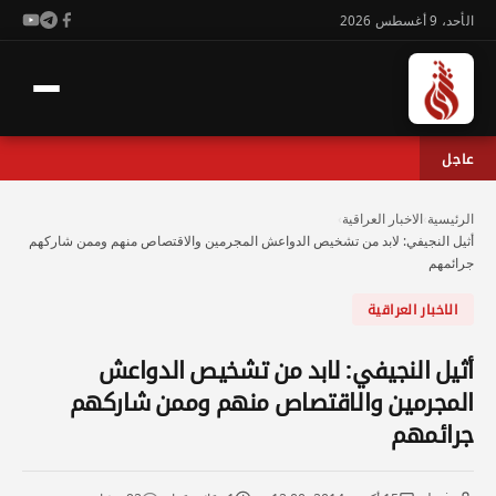
الأحد، 9 أغسطس 2026
عاجل
الرئيسية
›
الاخبار العراقية
›
أثيل النجيفي: لابد من تشخيص الدواعش المجرمين والاقتصاص منهم وممن شاركهم
جرائمهم
الاخبار العراقية
أثيل النجيفي: لابد من تشخيص الدواعش
المجرمين والاقتصاص منهم وممن شاركهم
جرائمهم