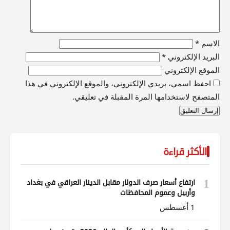
الاسم
*
البريد الإلكتروني
*
الموقع الإلكتروني
احفظ اسمي، بريدي الإلكتروني، والموقع الإلكتروني في هذا
المتصفح لاستخدامها المرة المقبلة في تعليقي.
الأكثر قراءة
1
ارتفاع أسعار صرف الدولار مقابل الدينار العراقي في بغداد
وأربيل وعموم المحافظات
1 أغسطس