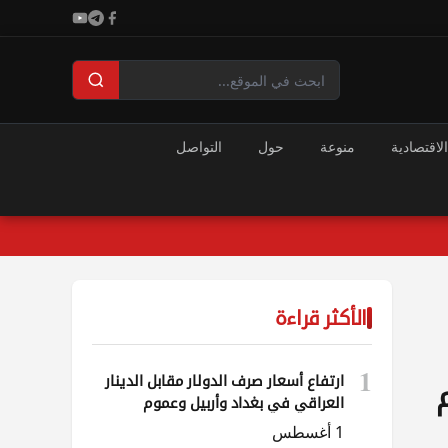
الاقتصادية
منوعة
حول
التواصل
الأكثر قراءة
1
ارتفاع أسعار صرف الدولار مقابل الدينار
العراقي في بغداد وأربيل وعموم
المحافظات
1 أغسطس