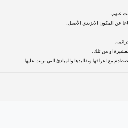
عت عنهم.
ا عن المكون الايزيدي الأصيل.
ائمه.
عشيرة او من تلك.
طدم مع اعرافها وتقاليدها والمبادئ التي تربت عليها.