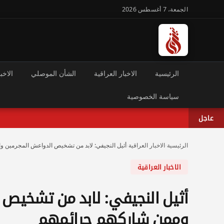
الجمعة، 7 أغسطس 2026
الرئيسية
الاخبار العراقية
الشأن الموصلي
الاخبا
سياسة الخصوصية
عاجل
الرئيسية
›
الاخبار العراقية
›
أثيل النجيفي: لابد من تشخيص الدواعش المجرمين 
الاخبار العراقية
أثيل النجيفي: لابد من تشخيص
وممن شاركهم جرائمهم