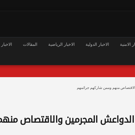
ر الامنية
الاخبار الدولية
الاخبار الرياضية
المقالات
الاخبار 
والاقتصاص منهم وممن شاركهم جرائمهم
 الدواعش المجرمين والاقتصاص منهم