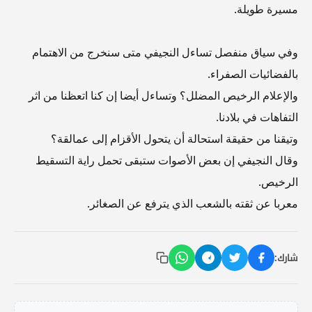
مسيرة طويلة.
وفي سياق منفصل تساءل النجيفي متى سنخرج من الاهتمام
بالفضائيات الصفراء.
والإعلام الرخيص المضلل؟ وتساءل أيضا إن كنا اتعظنا من اثر
التفاهات في بلادنا.
وتيقنا من حقيقة استحالة أن يتحول الأقزام إلى عمالقة؟
وقال النجيفي إن بعض الأصوات ستبقى تحمل راية التسقيط
الرخيص.
معربا عن ثقته بالشعب الذي يترفع عن الصغائر.
شارك: