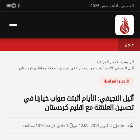
الخميس، 6 أغسطس 2026
عاجل
الرئيسية
›
الاخبار العراقية
›
أثيل النجيفي: الأيام أثبتت صواب خيارنا في تحسين العلاقة مع اقليم كردستان
الاخبار العراقية
أثيل النجيفي: الأيام أثبتت صواب خيارنا في
تحسين العلاقة مع اقليم كردستان
admin
5 أكتوبر 2014، 12:00 ص
1 دقائق قراءة
131 مشاهدة