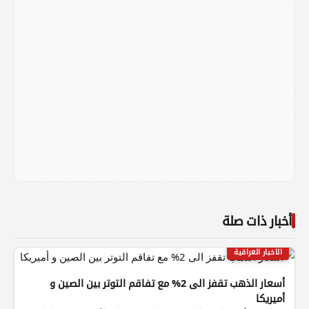
أخبار ذات صلة
الاخبار العراقية
أسعار الذهب تقفز الى 2% مع تفاقم التوتر بين الصين و
أميريكا