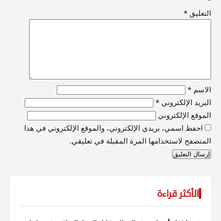
التعليق
*
الاسم
*
البريد الإلكتروني
*
الموقع الإلكتروني
احفظ اسمي، بريدي الإلكتروني، والموقع الإلكتروني في هذا
المتصفح لاستخدامها المرة المقبلة في تعليقي.
الأكثر قراءة