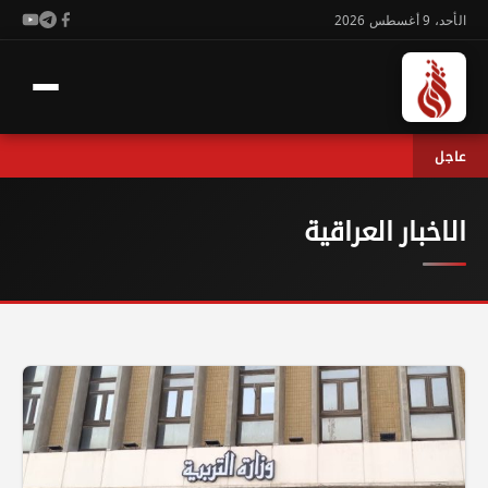
الأحد، 9 أغسطس 2026
عاجل
الاخبار العراقية