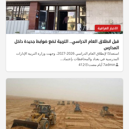
الاخبار العراقية
قبل انطلاق العام الدراسي.. التربية تضع ضوابط جديدة داخل
المدارس
استعدادًا لإنطلاق العام الدراسي 2026-2027، وجهت وزارة التربية الإدارات
المدرسية في بغداد والمحافظات بإعتماد…
admin
7 أيام مضت
412