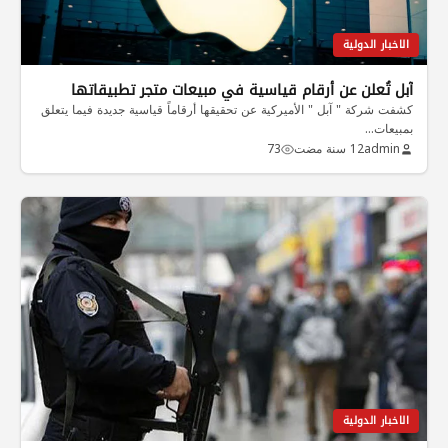
الاخبار الدولية
آبل تُعلن عن أرقام قياسية في مبيعات متجر تطبيقاتها
كشفت شركة " آبل " الأميركية عن تحقيقها أرقاماً قياسية جديدة فيما يتعلق
بمبيعات…
admin
12 سنة مضت
73
الاخبار الدولية