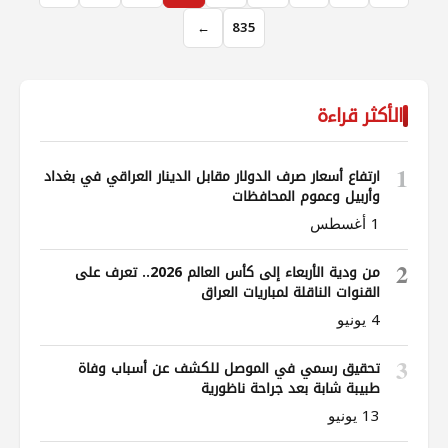
←
835
الأكثر قراءة
1
ارتفاع أسعار صرف الدولار مقابل الدينار العراقي في بغداد
وأربيل وعموم المحافظات
1 أغسطس
2
من ودية الأربعاء إلى كأس العالم 2026.. تعرف على
القنوات الناقلة لمباريات العراق
4 يونيو
3
تحقيق رسمي في الموصل للكشف عن أسباب وفاة
طبيبة شابة بعد جراحة ناظورية
13 يونيو