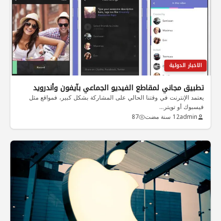
الاخبار الدولية
تطبيق مجاني لمقاطع الفيديو الجماعي بآيفون وأندرويد
يعتمد الإنترنت في وقتنا الحالي على المشاركة بشكل كبير، فمواقع مثل
فيسبوك أو تويتر…
admin
12 سنة مضت
87