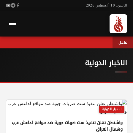
الإثنين، 10 أغسطس 2026
عاجل
الاخبار الدولية
الاخبار الدولية
واشنطن تعلن تنفيذ ست ضربات جوية ضد مواقع لداعش غرب
وشمال العراق