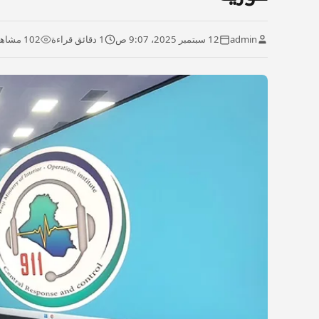
admin
12 سبتمبر 2025، 9:07 ص
1 دقائق قراءة
102 مشاهدة