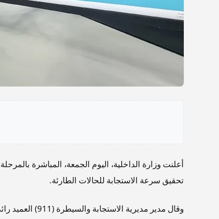
تحقيق سرعة الاستجابة للحالات الطارئة.
وقال مدير مديرية 