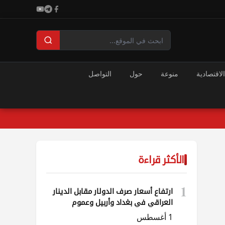
الاقتصادية
منوعة
حول
التواصل
الأكثر قراءة
1
ارتفاع أسعار صرف الدولار مقابل الدينار
العراقي في بغداد وأربيل وعموم
المحافظات
1 أغسطس