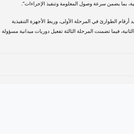
ة، بما يضمن سرعة وصول المعلومة وتنفيذ الإجراءات”.
رقام الطوارئ في المرحلة الأولى، وربط الأجهزة التنفيذية
ثانية، فيما تضمنت المرحلة الثالثة تفعيل دوريات ميدانية مسؤولة 