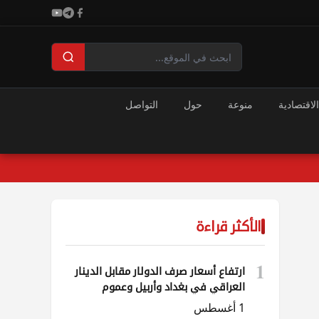
الاقتصادية
منوعة
حول
التواصل
الأكثر قراءة
1
ارتفاع أسعار صرف الدولار مقابل الدينار
العراقي في بغداد وأربيل وعموم
المحافظات
1 أغسطس