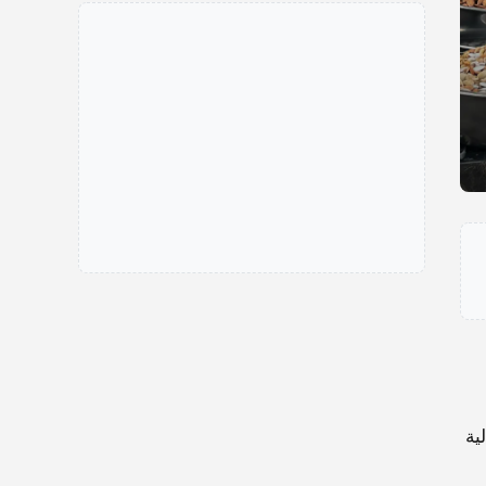
يمة إجمالية