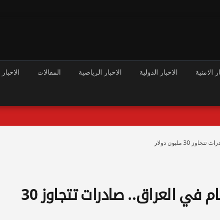
ر الامنية
الاخبار الدولية
الاخبار الرياضية
المقالات
الاخبار 
30 مليون دولار
المكسرات الأمريكية تكسر الأرقام في العراق.. صادرات تتجاوز 30