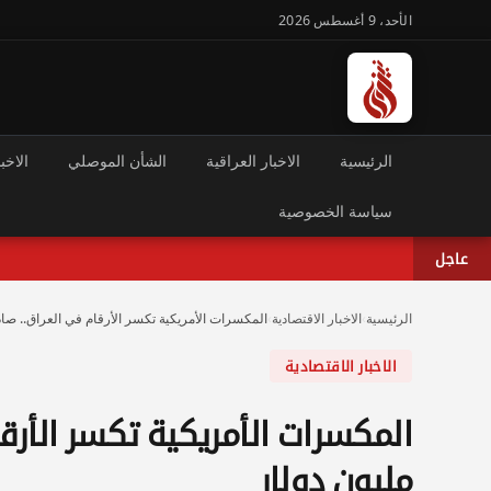
الأحد، 9 أغسطس 2026
الرئيسية
الاخبار العراقية
الشأن الموصلي
الاخبا
سياسة الخصوصية
عاجل
الرئيسية
›
الاخبار الاقتصادية
›
المكسرات الأمريكية تكسر الأرقام في العراق.. صادرات تتجاوز 
الاخبار الاقتصادية
مليون دولار