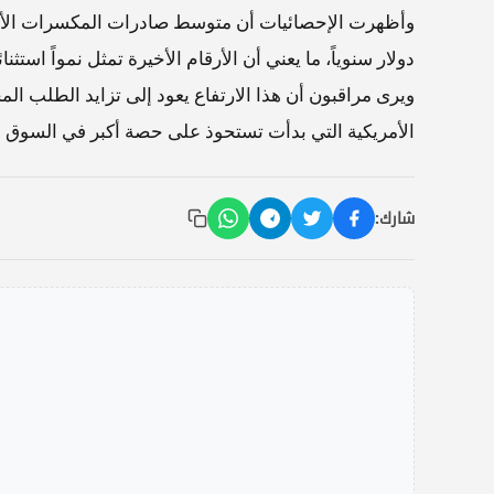
دولار سنوياً، ما يعني أن الأرقام الأخيرة تمثل نمواً استثنائياً بل
ويرى مراقبون أن هذا الارتفاع يعود إلى تزايد الطلب ال
الأمريكية التي بدأت تستحوذ على حصة أكبر في السوق ال
شارك: